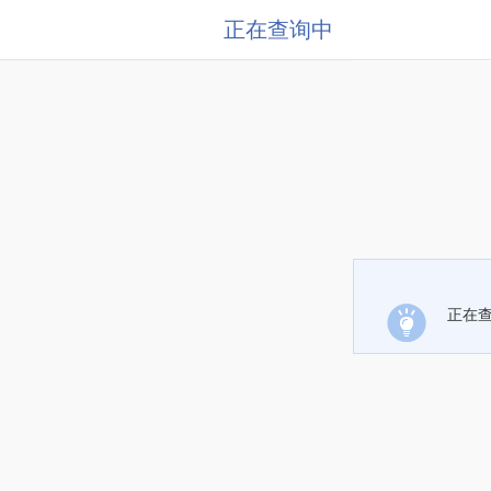
正在查询中
正在