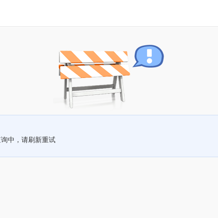
查询中，请刷新重试