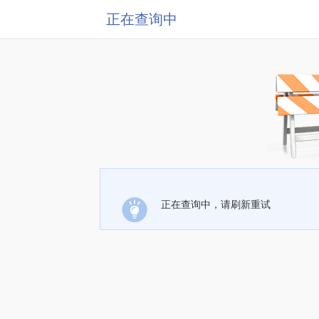
正在查询中
正在查询中，请刷新重试