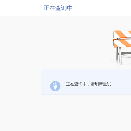
正在查询中
正在查询中，请刷新重试