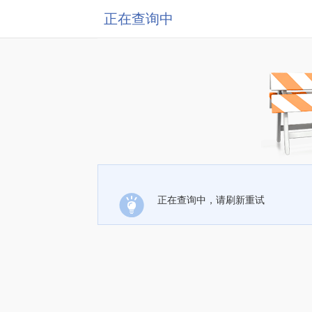
正在查询中
正在查询中，请刷新重试