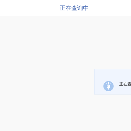
正在查询中
正在