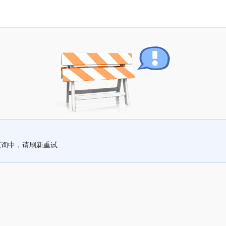
查询中，请刷新重试