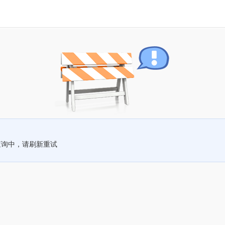
查询中，请刷新重试