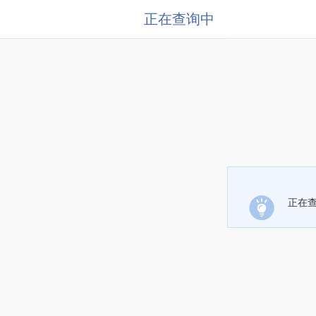
正在查询中
正在