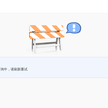
查询中，请刷新重试