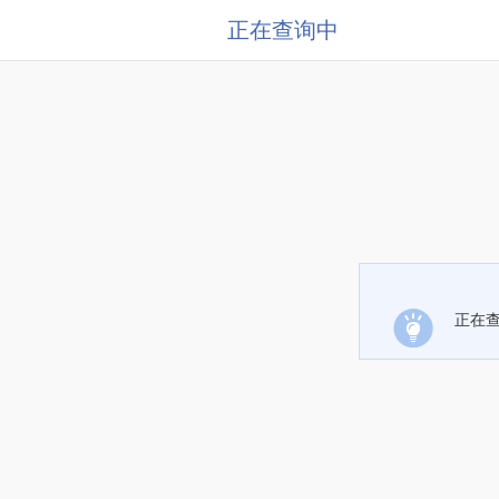
正在查询中
正在