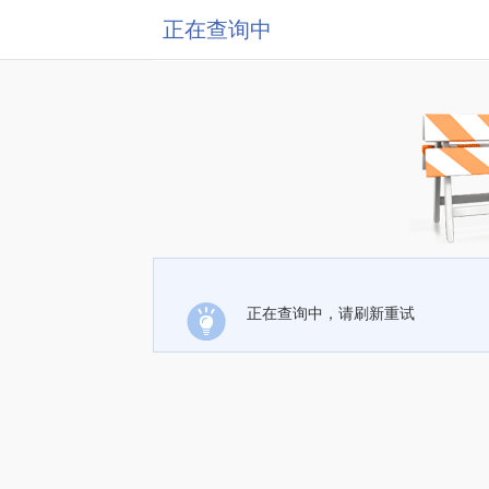
正在查询中
正在查询中，请刷新重试